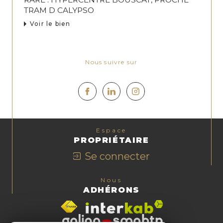
TRAM D CALYPSO
Voir le bien
Nous suivre sur
Espace
PROPRIÉTAIRE
Se connecter
Nous
ADHÉRONS