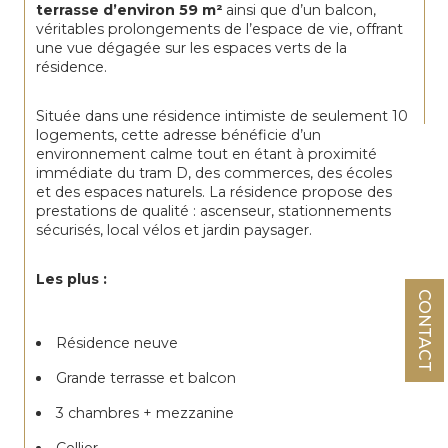
terrasse d’environ 59 m²
 ainsi que d’un balcon, 
véritables prolongements de l’espace de vie, offrant 
une vue dégagée sur les espaces verts de la 
résidence.
Située dans une résidence intimiste de seulement 10 
logements, cette adresse bénéficie d’un 
environnement calme tout en étant à proximité 
immédiate du tram D, des commerces, des écoles 
et des espaces naturels. La résidence propose des 
prestations de qualité : ascenseur, stationnements 
sécurisés, local vélos et jardin paysager.
Les plus :
CONTACT
Résidence neuve
Grande terrasse et balcon
3 chambres + mezzanine
Cellier