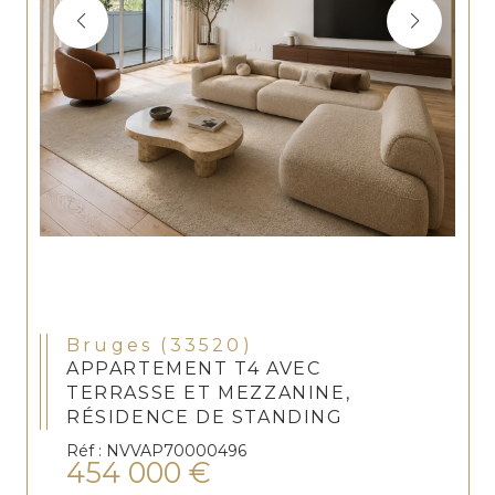
Bruges (33520)
APPARTEMENT T4 AVEC
TERRASSE ET MEZZANINE,
RÉSIDENCE DE STANDING
Réf : NVVAP70000496
454 000 €