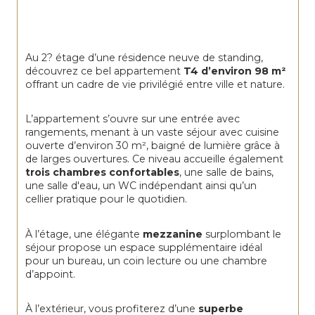
Au 2? étage d’une résidence neuve de standing, 
découvrez ce bel appartement 
T4 d’environ 98 m²
offrant un cadre de vie privilégié entre ville et nature.
L’appartement s’ouvre sur une entrée avec 
rangements, menant à un vaste séjour avec cuisine 
ouverte d’environ 30 m², baigné de lumière grâce à 
de larges ouvertures. Ce niveau accueille également 
trois chambres confortables
, une salle de bains, 
une salle d'eau, un WC indépendant ainsi qu’un 
cellier pratique pour le quotidien.
À l’étage, une élégante 
mezzanine
 surplombant le 
séjour propose un espace supplémentaire idéal 
pour un bureau, un coin lecture ou une chambre 
d’appoint.
À l’extérieur, vous profiterez d’une 
superbe 