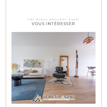
Ces biens peuvent aussi
VOUS INTÉRESSER