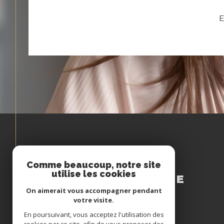
E
Espace
Comme beaucoup, notre site
utilise les cookies
PROPRIÉTAIRE
On aimerait vous accompagner pendant
Se connecter
votre visite.
En poursuivant, vous acceptez l'utilisation des