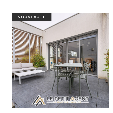
SOUS-OFFRE
NOUVEAUTÉ