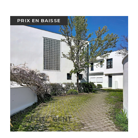
NOUVEAUTÉ