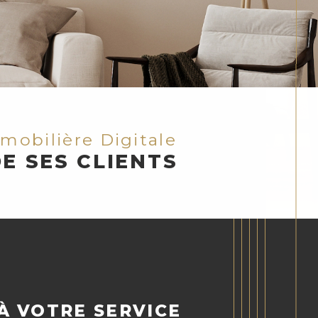
mmobilière Digitale
E SES CLIENTS
 À VOTRE SERVICE